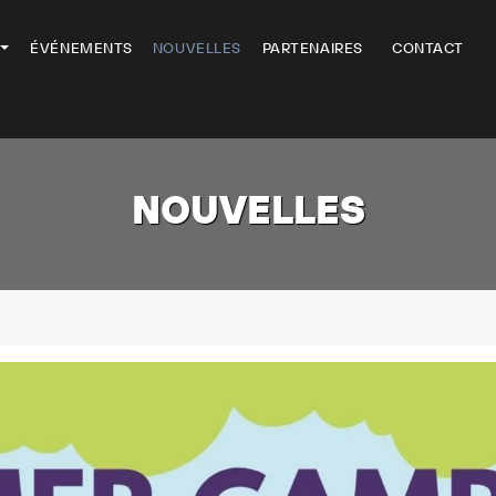
ÉVÉNEMENTS
NOUVELLES
PARTENAIRES
CONTACT
NOUVELLES