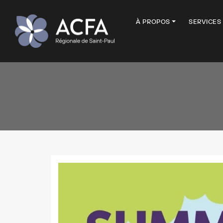
À PROPOS
SERVICES