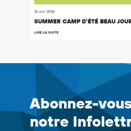
26 Juin, 2026
SUMMER CAMP D’ÉTÉ BEAU JOUR
LIRE LA SUITE
Abonnez-vous
notre Infolett