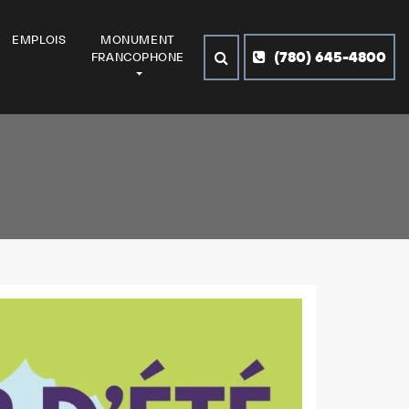
EMPLOIS
MONUMENT
(780) 645-4800
FRANCOPHONE